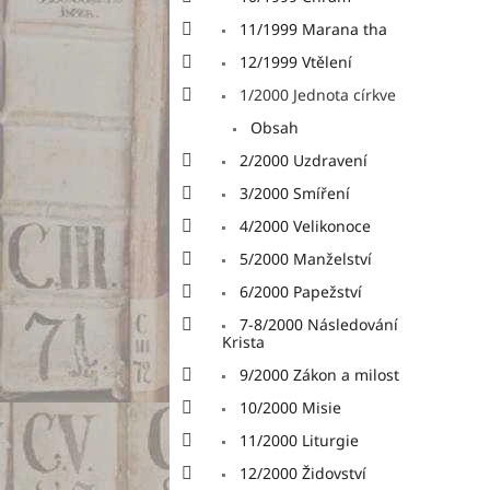
11/1999 Marana tha
12/1999 Vtělení
1/2000 Jednota církve
Obsah
2/2000 Uzdravení
3/2000 Smíření
4/2000 Velikonoce
5/2000 Manželství
6/2000 Papežství
7-8/2000 Následování
Krista
9/2000 Zákon a milost
10/2000 Misie
11/2000 Liturgie
12/2000 Židovství