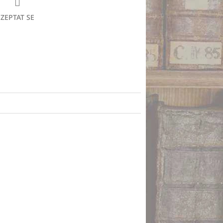
ZEPTAT SE