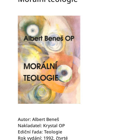
Autor: Albert Beneš
Nakladatel: Krystal OP
Ediční řada: Teologie
Rok vydání: 1992, čtvrté