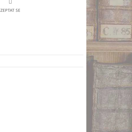
ZEPTAT SE